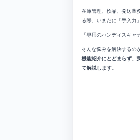
在庫管理、検品、発送業
る際、いまだに「手入力
「専用のハンディスキャ
そんな悩みを解決するのが
機能紹介にとどまらず、実
て解説します。