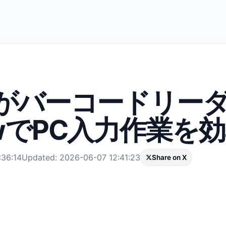
neがバーコードリー
lowでPC入力作業を
:36:14
Updated: 2026-06-07 12:41:23
Share on X