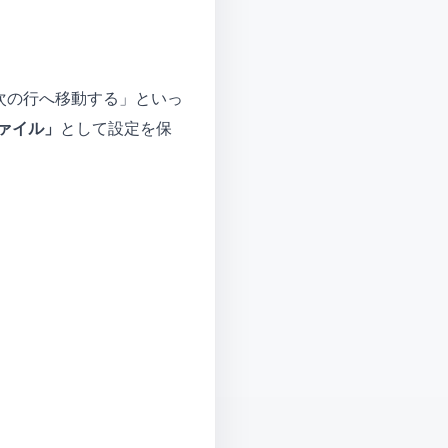
て次の行へ移動する」といっ
ァイル」
として設定を保