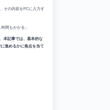
、その内容をPCに入力す
し時間もかかる」
。
本記事では、基本的な
滑に進めるかに焦点を当て