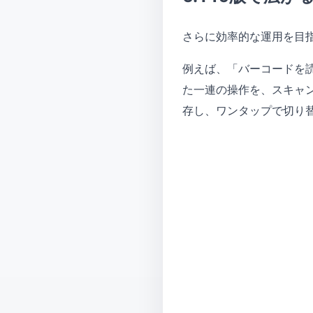
さらに効率的な運用を目指
例えば、「バーコードを読
た一連の操作を、スキャ
存し、ワンタップで切り