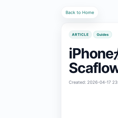
Back to Home
ARTICLE
Guides
iPho
Scaf
Created: 2026-04-17 23