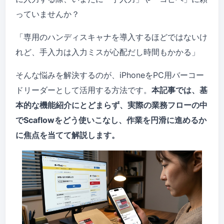
っていませんか？
「専用のハンディスキャナを導入するほどではないけ
れど、手入力は入力ミスが心配だし時間もかかる」
そんな悩みを解決するのが、iPhoneをPC用バーコー
ドリーダーとして活用する方法です。
本記事では、基
本的な機能紹介にとどまらず、実際の業務フローの中
でScaflowをどう使いこなし、作業を円滑に進めるか
に焦点を当てて解説します。