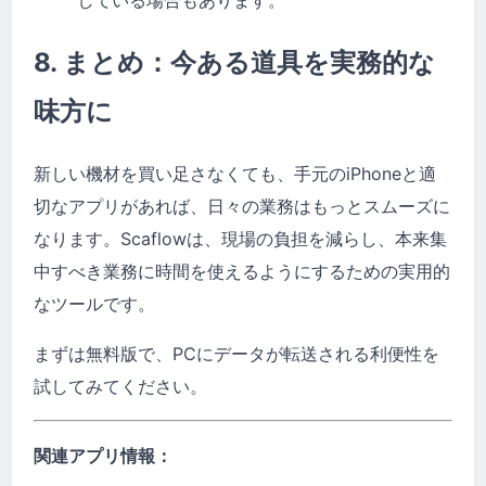
している場合もあります。
8. まとめ：今ある道具を実務的な
味方に
新しい機材を買い足さなくても、手元のiPhoneと適
切なアプリがあれば、日々の業務はもっとスムーズに
なります。Scaflowは、現場の負担を減らし、本来集
中すべき業務に時間を使えるようにするための実用的
なツールです。
まずは無料版で、PCにデータが転送される利便性を
試してみてください。
関連アプリ情報：