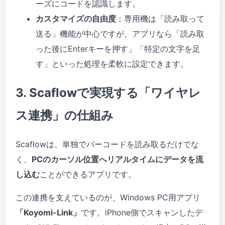
ーズにコードを認識します。
カスタマイズの自由度
：専用機は「読み取って
送る」機能が中心ですが、アプリなら「読み取
った後にEnterキーを押す」「特定の文字を足
す」といった処理を柔軟に設定できます。
3. Scaflowで実現する「ワイヤレ
ス連携」の仕組み
Scaflowは、単独でバーコードを読み取るだけでな
く、
PCのカーソル位置へリアルタイムにデータを流
し込む
ことができるアプリです。
この連携を支えているのが、Windows PC用アプリ
「Koyomi-Link」
です。iPhone側でスキャンしたデ