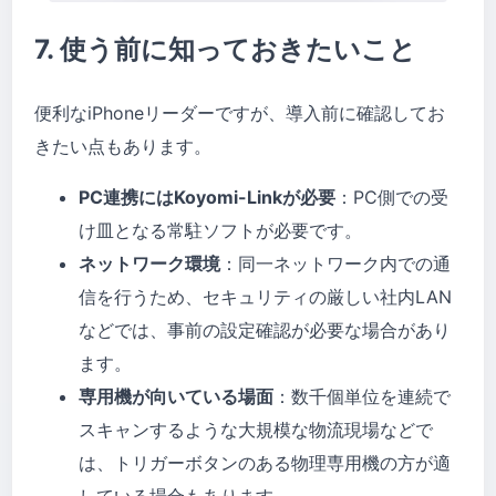
7. 使う前に知っておきたいこと
便利なiPhoneリーダーですが、導入前に確認してお
きたい点もあります。
PC連携にはKoyomi-Linkが必要
：PC側での受
け皿となる常駐ソフトが必要です。
ネットワーク環境
：同一ネットワーク内での通
信を行うため、セキュリティの厳しい社内LAN
などでは、事前の設定確認が必要な場合があり
ます。
専用機が向いている場面
：数千個単位を連続で
スキャンするような大規模な物流現場などで
は、トリガーボタンのある物理専用機の方が適