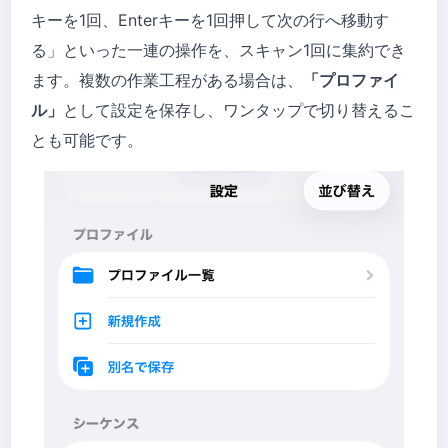
キーを1回、Enterキーを1回押して次の行へ移動す
る」といった一連の操作を、スキャン1回に集約でき
ます。複数の作業工程がある場合は、
「プロファイ
ル」
として設定を保存し、ワンタップで切り替えるこ
とも可能です。