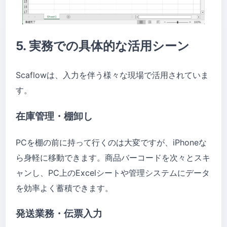
5. 実務での具体的な活用シーン
Scaflowは、入力を伴う様々な現場で活用されていま
す。
在庫管理・棚卸し
PCを棚の前に持って行くのは大変ですが、iPhoneな
ら身軽に移動できます。商品バーコードを次々とスキ
ャンし、PC上のExcelシートや管理システムにデータ
を効率よく蓄積できます。
発送業務・伝票入力