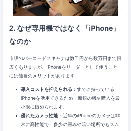
2. なぜ専用機ではなく「iPhone」
なのか
市販のバーコードスキャナは数千円から数万円まで幅
広くありますが、iPhoneをリーダーとして使うこと
には独自のメリットがあります。
導入コストを抑えられる
：すでに持っている
iPhoneを活用できるため、新規の機材購入を最
小限に留められます。
優れたカメラ性能
：近年のiPhoneのカメラは非
常に高性能で、多少の歪みや暗い場所でもスム