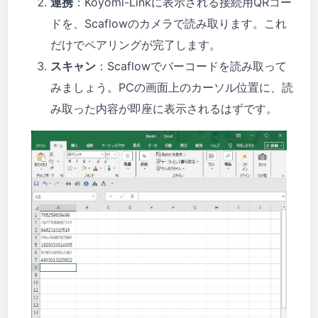
連携
：Koyomi-Linkに表示される接続用QRコー
ドを、Scaflowのカメラで読み取ります。これ
だけでペアリングが完了します。
スキャン
：Scaflowでバーコードを読み取って
みましょう。PCの画面上のカーソル位置に、読
み取った内容が即座に表示されるはずです。