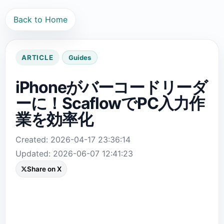
Back to Home
ARTICLE
Guides
iPhoneがバーコードリーダ
ーに！ScaflowでPC入力作
業を効率化
Created: 2026-04-17 23:36:14
Updated: 2026-06-07 12:41:23
Share on X