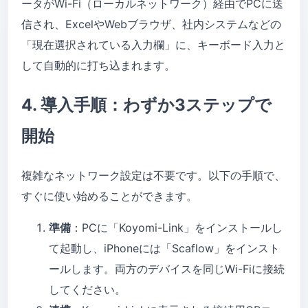
ータがWi-Fi（ローカルネットワーク）経由でPCに送
信され、ExcelやWebブラウザ、社内システムなどの
「現在選択されている入力欄」に、キーボード入力と
して自動的に打ち込まれます。
4. 導入手順：わずか3ステップで
開始
複雑なネットワーク設定は不要です。以下の手順で、
すぐに使い始めることができます。
準備
：PCに「Koyomi-Link」をインストールし
て起動し、iPhoneには「Scaflow」をインスト
ールします。両方のデバイスを同じWi-Fiに接続
してください。