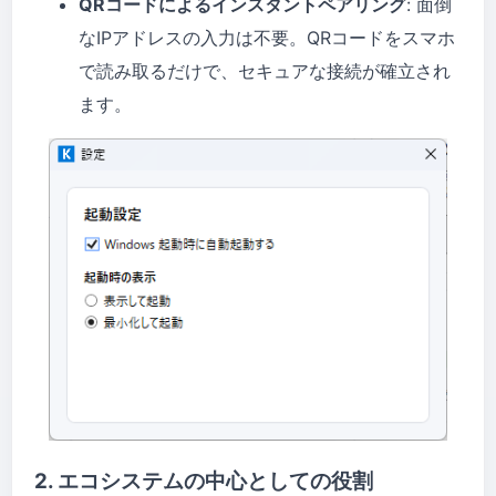
QRコードによるインスタントペアリング
: 面倒
なIPアドレスの入力は不要。QRコードをスマホ
で読み取るだけで、セキュアな接続が確立され
ます。
2. エコシステムの中心としての役割