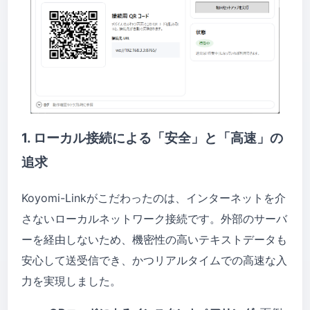
1. ローカル接続による「安全」と「高速」の
追求
Koyomi-Linkがこだわったのは、インターネットを介
さないローカルネットワーク接続です。外部のサーバ
ーを経由しないため、機密性の高いテキストデータも
安心して送受信でき、かつリアルタイムでの高速な入
力を実現しました。