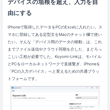
デバイスの垣根を超え、入力を自
由にする
iPhoneで取得したデータをPCのExcelに入れたい。ス
マホに登録してある定型文をMacのチャット欄で使い
たい。そんな「デバイス間のデータの移動」は、これ
までファイル送信やクラウド同期を介した、まどろっ
こしい工程が必要でした。Koyomi-Linkは、モバイル
とPCをローカルネットワークで直接繋ぎ、iPhoneを
「PCの入力デバイス」へと変えるための共通プラッ
トフォームです。