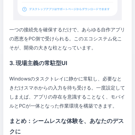
一つの接続先を確保するだけで、あらゆる自作アプリ
の恩恵をPC側で受けられる。このエコシステム化こ
そが、開発の大きな柱となっています。
3. 現場主義の常駐型UI
Windowsのタスクトレイに静かに常駐し、必要なと
きだけスマホからの入力を待ち受ける。一度設定して
しまえば、アプリの存在を意識することなく、モバイ
ルとPCが一体となった作業環境を構築できます。
まとめ：シームレスな体験を、あなたのデス
クに