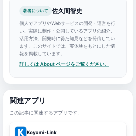
佐久間智史
著者について
個人でアプリやWebサービスの開発・運営を行
い、実際に制作・公開しているアプリの紹介、
活用方法、開発時に得た知見などを発信してい
ます。このサイトでは、実体験をもとにした情
報を掲載しています。
詳しくは About ページをご覧ください。
関連アプリ
この記事に関連するアプリです。
Koyomi-Link