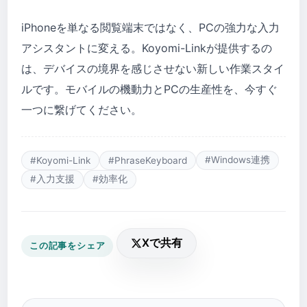
iPhoneを単なる閲覧端末ではなく、PCの強力な入力
アシスタントに変える。Koyomi-Linkが提供するの
は、デバイスの境界を感じさせない新しい作業スタイ
ルです。モバイルの機動力とPCの生産性を、今すぐ
一つに繋げてください。
#Windows連携
#Koyomi-Link
#PhraseKeyboard
#入力支援
#効率化
Xで共有
この記事をシェア