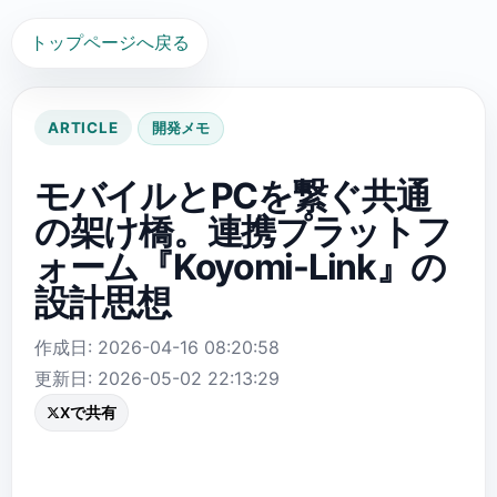
トップページへ戻る
ARTICLE
開発メモ
モバイルとPCを繋ぐ共通
の架け橋。連携プラットフ
ォーム『Koyomi-Link』の
設計思想
作成日: 2026-04-16 08:20:58
更新日: 2026-05-02 22:13:29
Xで共有