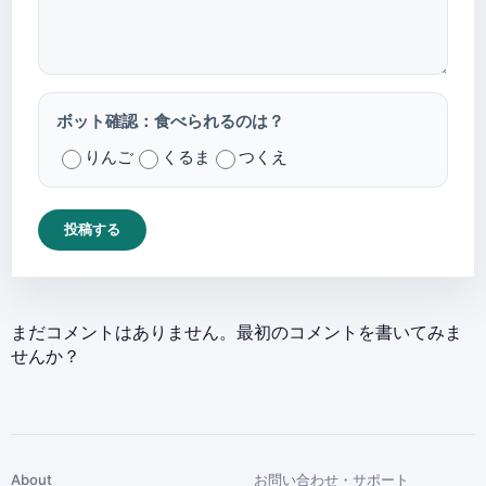
ボット確認：食べられるのは？
りんご
くるま
つくえ
投稿する
まだコメントはありません。最初のコメントを書いてみま
せんか？
About
お問い合わせ・サポート