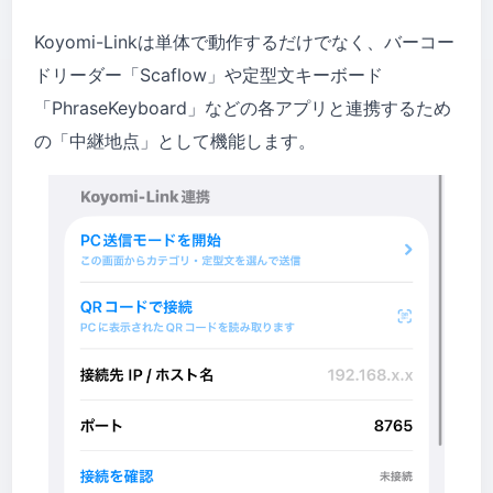
Koyomi-Linkは単体で動作するだけでなく、バーコー
ドリーダー「Scaflow」や定型文キーボード
「PhraseKeyboard」などの各アプリと連携するため
の「中継地点」として機能します。