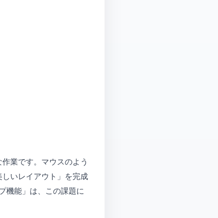
な作業です。マウスのよう
美しいレイアウト」を完成
ップ機能」は、この課題に