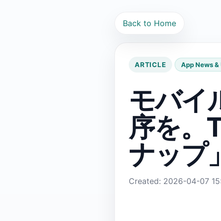
Back to Home
ARTICLE
App News &
モバイ
序を。T
ナップ
Created: 2026-04-07 15