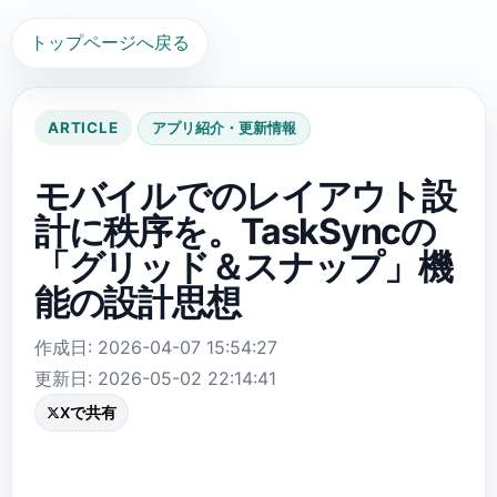
トップページへ戻る
ARTICLE
アプリ紹介・更新情報
モバイルでのレイアウト設
計に秩序を。TaskSyncの
「グリッド＆スナップ」機
能の設計思想
作成日: 2026-04-07 15:54:27
更新日: 2026-05-02 22:14:41
Xで共有