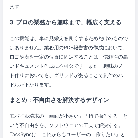
ます。
3. プロの業務から趣味まで、幅広く支える
この機能は、単に見栄えを良くするためだけのもので
はありません。業務用のPDF報告書の作成において、
ロゴや表を一定の位置に固定することは、信頼性の高
いドキュメント作成に不可欠です。また、趣味のノー
ト作りにおいても、グリッドがあることで創作のハー
ドルが下がります。
まとめ：不自由さを解決するデザイン
モバイル端末の「画面が小さい」「指で操作する」と
いう不自由さを、ソフトウェアの工夫で解決する。
TaskSyncは、これからもユーザーの「作りたい」と