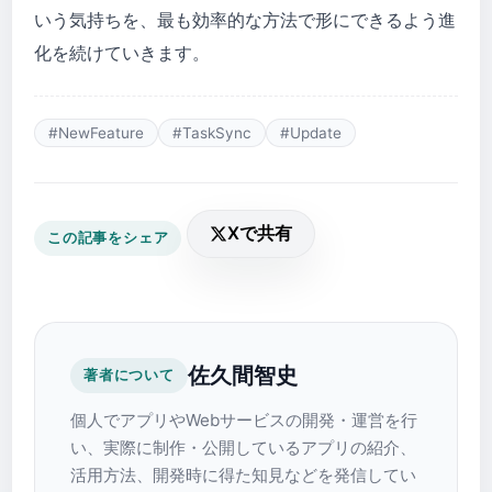
いう気持ちを、最も効率的な方法で形にできるよう進
化を続けていきます。
#NewFeature
#TaskSync
#Update
Xで共有
この記事をシェア
佐久間智史
著者について
個人でアプリやWebサービスの開発・運営を行
い、実際に制作・公開しているアプリの紹介、
活用方法、開発時に得た知見などを発信してい