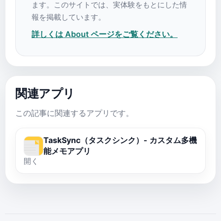
ます。このサイトでは、実体験をもとにした情
報を掲載しています。
詳しくは About ページをご覧ください。
関連アプリ
この記事に関連するアプリです。
TaskSync（タスクシンク）- カスタム多機
能メモアプリ
開く