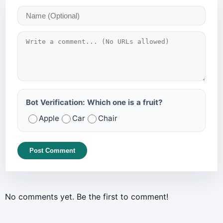
Bot Verification: Which one is a fruit?
Apple
Car
Chair
Post Comment
No comments yet. Be the first to comment!