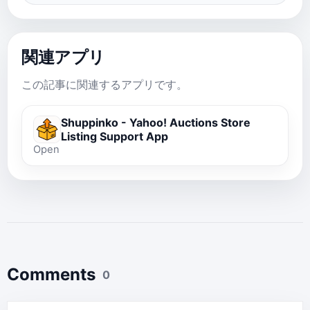
関連アプリ
この記事に関連するアプリです。
Shuppinko - Yahoo! Auctions Store
Listing Support App
Open
Comments
0