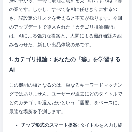
層の中から、一発で最適な場所を見つけ出すのは至難
の業です。しかし、すべてをAIに任せきりにするの
も、誤設定のリスクを考えると不安が残ります。今回
のアップデートで導入された「カテゴリ推論機能」
は、AIによる強力な提案と、人間による最終確認を組
み合わせた、新しい出品体験の形です。
1. カテゴリ推論：あなたの「癖」を学習する
AI
この機能の核となるのは、単なるキーワードマッチン
グではありません。ユーザーが過去にどのタイトルで
どのカテゴリを選んだかという「履歴」をベースに、
最適な場所を予測します。
チップ形式のスマート提案
: タイトルを入力し終