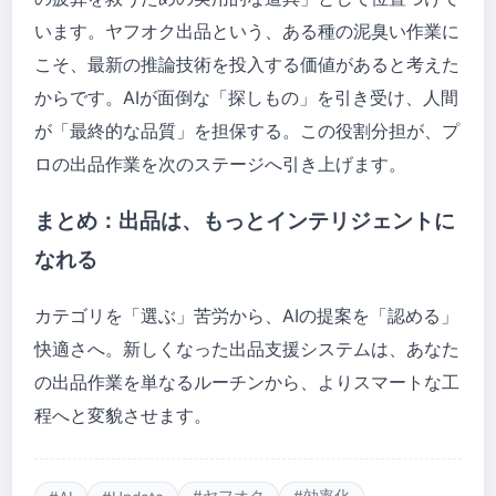
います。ヤフオク出品という、ある種の泥臭い作業に
こそ、最新の推論技術を投入する価値があると考えた
からです。AIが面倒な「探しもの」を引き受け、人間
が「最終的な品質」を担保する。この役割分担が、プ
ロの出品作業を次のステージへ引き上げます。
まとめ：出品は、もっとインテリジェントに
なれる
カテゴリを「選ぶ」苦労から、AIの提案を「認める」
快適さへ。新しくなった出品支援システムは、あなた
の出品作業を単なるルーチンから、よりスマートな工
程へと変貌させます。