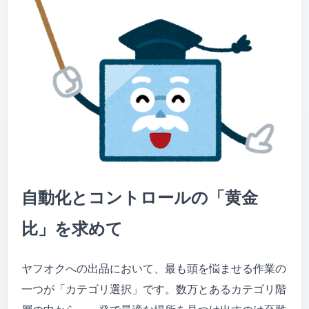
自動化とコントロールの「黄金
比」を求めて
ヤフオクへの出品において、最も頭を悩ませる作業の
一つが「カテゴリ選択」です。数万とあるカテゴリ階