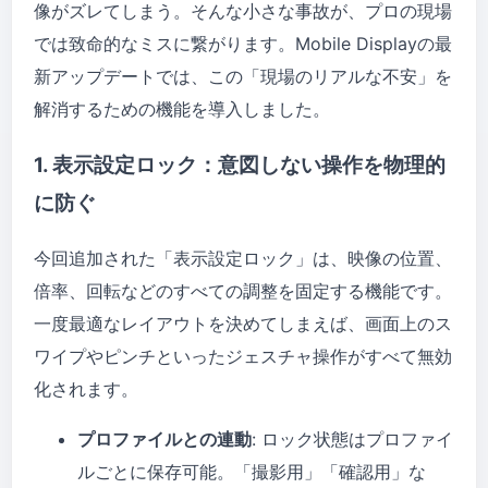
像がズレてしまう。そんな小さな事故が、プロの現場
では致命的なミスに繋がります。Mobile Displayの最
新アップデートでは、この「現場のリアルな不安」を
解消するための機能を導入しました。
1. 表示設定ロック：意図しない操作を物理的
に防ぐ
今回追加された「表示設定ロック」は、映像の位置、
倍率、回転などのすべての調整を固定する機能です。
一度最適なレイアウトを決めてしまえば、画面上のス
ワイプやピンチといったジェスチャ操作がすべて無効
化されます。
プロファイルとの連動
: ロック状態はプロファイ
ルごとに保存可能。「撮影用」「確認用」な