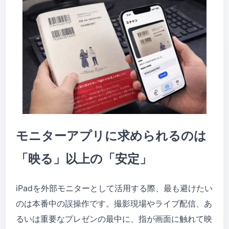
モニターアプリに求められるのは
「映る」以上の「安定」
iPadを外部モニターとして活用する際、最も避けたい
のは本番中の誤操作です。撮影現場やライブ配信、あ
るいは重要なプレゼンの最中に、指が画面に触れて映