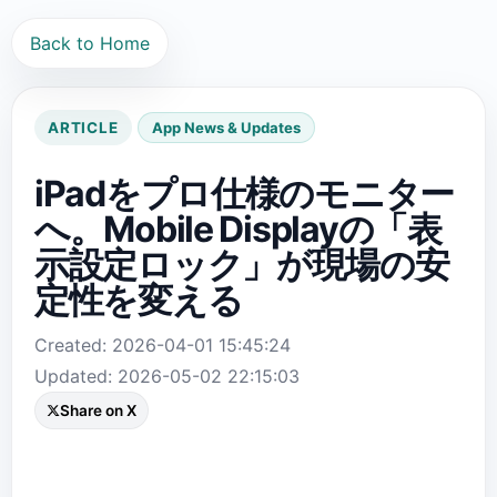
Back to Home
ARTICLE
App News & Updates
iPadをプロ仕様のモニター
へ。Mobile Displayの「表
示設定ロック」が現場の安
定性を変える
Created: 2026-04-01 15:45:24
Updated: 2026-05-02 22:15:03
Share on X