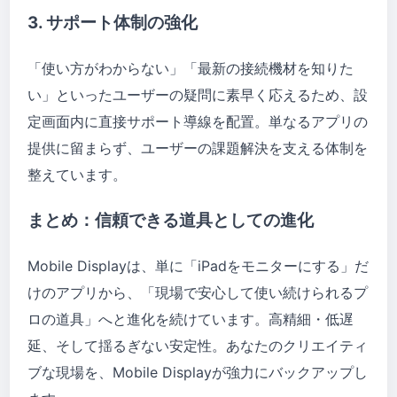
3. サポート体制の強化
「使い方がわからない」「最新の接続機材を知りた
い」といったユーザーの疑問に素早く応えるため、設
定画面内に直接サポート導線を配置。単なるアプリの
提供に留まらず、ユーザーの課題解決を支える体制を
整えています。
まとめ：信頼できる道具としての進化
Mobile Displayは、単に「iPadをモニターにする」だ
けのアプリから、「現場で安心して使い続けられるプ
ロの道具」へと進化を続けています。高精細・低遅
延、そして揺るぎない安定性。あなたのクリエイティ
ブな現場を、Mobile Displayが強力にバックアップし