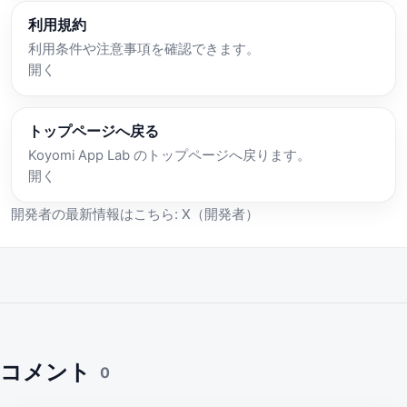
利用規約
利用条件や注意事項を確認できます。
開く
トップページへ戻る
Koyomi App Lab のトップページへ戻ります。
開く
開発者の最新情報はこちら:
X（開発者）
コメント
0