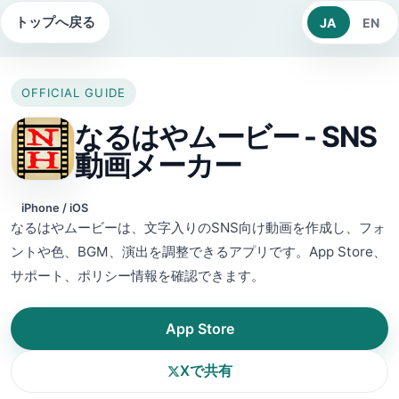
トップへ戻る
JA
EN
OFFICIAL GUIDE
なるはやムービー - SNS
動画メーカー
iPhone / iOS
なるはやムービーは、文字入りのSNS向け動画を作成し、フォ
ントや色、BGM、演出を調整できるアプリです。App Store、
サポート、ポリシー情報を確認できます。
App Store
Xで共有