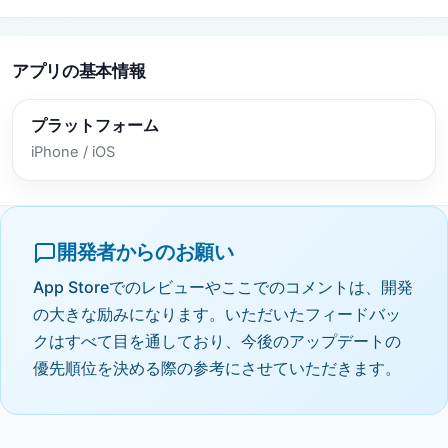
アプリの基本情報
プラットフォーム
iPhone / iOS
開発者からのお願い
App Storeでのレビューやここでのコメントは、開発
の大きな励みになります。いただいたフィードバッ
クはすべて目を通しており、今後のアップデートの
優先順位を決める際の参考にさせていただきます。