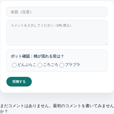
ボット確認：桃が流れる音は？
どんぶらこ
ごろごろ
ブラブラ
投稿する
まだコメントはありません。最初のコメントを書いてみません
か？