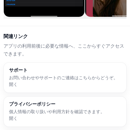
関連リンク
アプリの利用前後に必要な情報へ、ここからすぐアクセス
できます。
サポート
お問い合わせやサポートのご連絡はこちらからどうぞ。
開く
プライバシーポリシー
個人情報の取り扱いや利用方針を確認できます。
開く