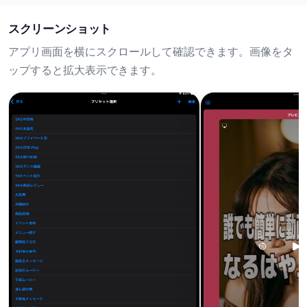
スクリーンショット
アプリ画面を横にスクロールして確認できます。画像をタ
ップすると拡大表示できます。