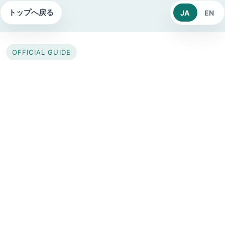
トップへ戻る
JA
EN
OFFICIAL GUIDE