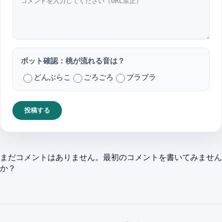
ボット確認：桃が流れる音は？
どんぶらこ
ごろごろ
ブラブラ
投稿する
まだコメントはありません。最初のコメントを書いてみません
か？