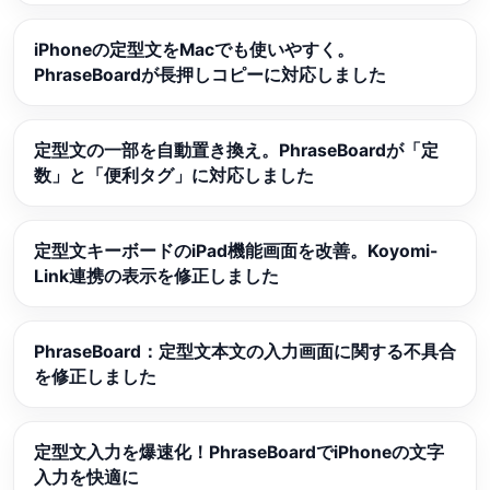
iPhoneの定型文をMacでも使いやすく。
PhraseBoardが長押しコピーに対応しました
定型文の一部を自動置き換え。PhraseBoardが「定
数」と「便利タグ」に対応しました
定型文キーボードのiPad機能画面を改善。Koyomi-
Link連携の表示を修正しました
PhraseBoard：定型文本文の入力画面に関する不具合
を修正しました
定型文入力を爆速化！PhraseBoardでiPhoneの文字
入力を快適に