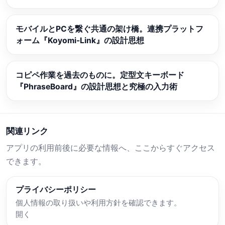
モバイルとPCを繋ぐ共通の架け橋。連携プラットフ
ォーム『Koyomi-Link』の設計思想
コピペ作業を過去のものに。定型文キーボード
『PhraseBoard』の設計思想と究極の入力術
関連リンク
アプリの利用前後に必要な情報へ、ここからすぐアクセス
できます。
プライバシーポリシー
個人情報の取り扱いや利用方針を確認できます。
開く