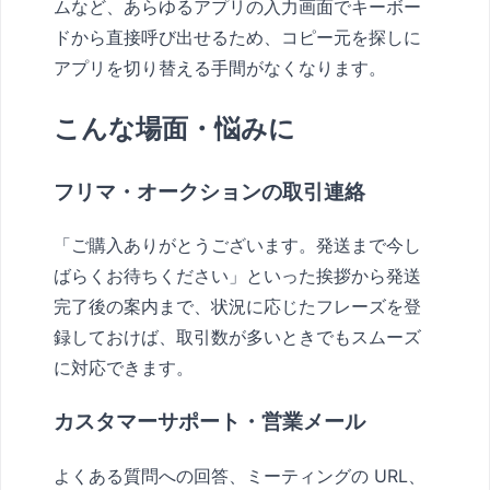
ムなど、あらゆるアプリの入力画面でキーボー
ドから直接呼び出せるため、コピー元を探しに
アプリを切り替える手間がなくなります。
こんな場面・悩みに
フリマ・オークションの取引連絡
「ご購入ありがとうございます。発送まで今し
ばらくお待ちください」といった挨拶から発送
完了後の案内まで、状況に応じたフレーズを登
録しておけば、取引数が多いときでもスムーズ
に対応できます。
カスタマーサポート・営業メール
よくある質問への回答、ミーティングの URL、