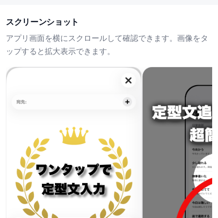
スクリーンショット
アプリ画面を横にスクロールして確認できます。画像をタ
ップすると拡大表示できます。