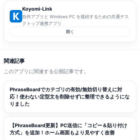
Koyomi-Link
自作アプリと Windows PC を接続するための共通デス
クトップ連携アプリ
開く
関連記事
このアプリに関連する公開記事です。
PhraseBoardでカテゴリの有効/無効切り替えに対
応！使わない定型文を削除せずに整理できるようにな
りました
【PhraseBoard更新】PC送信に「コピー＆貼り付け
方式」を追加！ホーム画面もより見やすく改善