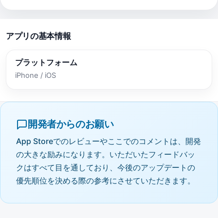
アプリの基本情報
プラットフォーム
iPhone / iOS
開発者からのお願い
App Storeでのレビューやここでのコメントは、開発
の大きな励みになります。いただいたフィードバッ
クはすべて目を通しており、今後のアップデートの
優先順位を決める際の参考にさせていただきます。