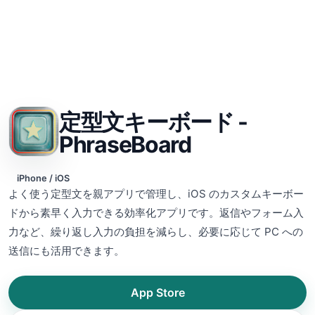
定型文キーボード -
PhraseBoard
iPhone / iOS
よく使う定型文を親アプリで管理し、iOS のカスタムキーボー
ドから素早く入力できる効率化アプリです。返信やフォーム入
力など、繰り返し入力の負担を減らし、必要に応じて PC への
送信にも活用できます。
App Store