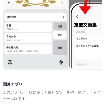
関連アプリ
このアプリと一緒に使うと便利なツールや、他プラットフ
ォーム版です。