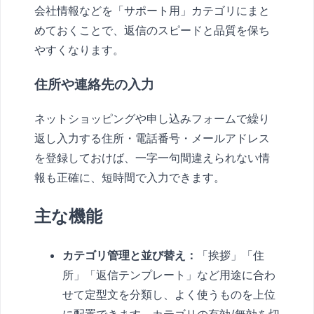
会社情報などを「サポート用」カテゴリにまと
めておくことで、返信のスピードと品質を保ち
やすくなります。
住所や連絡先の入力
ネットショッピングや申し込みフォームで繰り
返し入力する住所・電話番号・メールアドレス
を登録しておけば、一字一句間違えられない情
報も正確に、短時間で入力できます。
主な機能
カテゴリ管理と並び替え：
「挨拶」「住
所」「返信テンプレート」など用途に合わ
せて定型文を分類し、よく使うものを上位