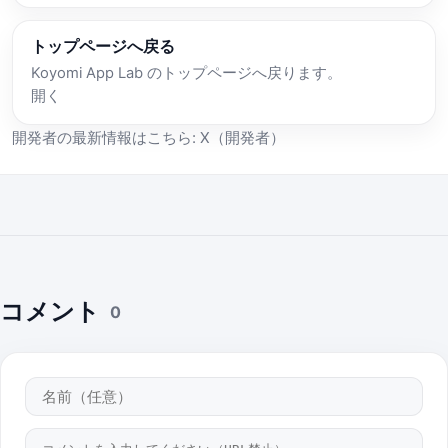
トップページへ戻る
Koyomi App Lab のトップページへ戻ります。
開く
開発者の最新情報はこちら:
X（開発者）
コメント
0