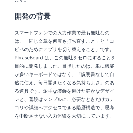
開発の背景
スマートフォンでの入力作業で最も無駄なの
は、「同じ文章を何度も打ち直すこと」と「コ
ピペのためにアプリを切り替えること」です。
PhraseBoard は、この無駄をゼロにすることを
目的に開発しました。目指したのは、単に機能
が多いキーボードではなく、「説明書なしで自
然に使え、毎日開きたくなる気持ちよさ」のあ
る道具です。派手な装飾を避けた静かなデザイ
ンと、普段はシンプルに、必要なときだけカテ
ゴリや詳細へアクセスできる階層構造で、思考
を中断させない入力体験を大切にしています。