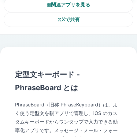
関連アプリを見る
Xで共有
定型文キーボード -
PhraseBoard とは
PhraseBoard（旧称 PhraseKeyboard）は、よ
く使う定型文を親アプリで管理し、iOS のカス
タムキーボードからワンタップで入力できる効
率化アプリです。メッセージ・メール・フォー