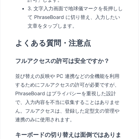
3. 文字入力画面で地球儀マークを長押しし
て PhraseBoard に切り替え、入力したい
文章をタップします。
よくある質問・注意点
フルアクセスの許可は安全ですか？
並び替えの反映や PC 連携などの全機能を利用
するためにフルアクセスの許可が必要ですが、
PhraseBoard はプライバシーを重視した設計
で、入力内容を不当に収集することはありませ
ん。フルアクセスは、登録した定型文の管理や
連携のみに使用されます。
キーボードの切り替えは面倒ではありま