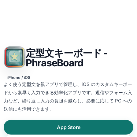
定型文キーボード -
PhraseBoard
iPhone / iOS
よく使う定型文を親アプリで管理し、iOS のカスタムキーボー
ドから素早く入力できる効率化アプリです。返信やフォーム入
力など、繰り返し入力の負担を減らし、必要に応じて PC への
送信にも活用できます。
App Store