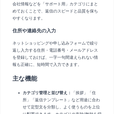
会社情報などを「サポート用」カテゴリにまと
めておくことで、返信のスピードと品質を保ち
やすくなります。
住所や連絡先の入力
ネットショッピングや申し込みフォームで繰り
返し入力する住所・電話番号・メールアドレス
を登録しておけば、一字一句間違えられない情
報も正確に、短時間で入力できます。
主な機能
カテゴリ管理と並び替え：
「挨拶」「住
所」「返信テンプレート」など用途に合わ
せて定型文を分類し、よく使うものを上位