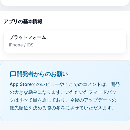
アプリの基本情報
プラットフォーム
iPhone / iOS
開発者からのお願い
App Storeでのレビューやここでのコメントは、開発
の大きな励みになります。いただいたフィードバッ
クはすべて目を通しており、今後のアップデートの
優先順位を決める際の参考にさせていただきます。