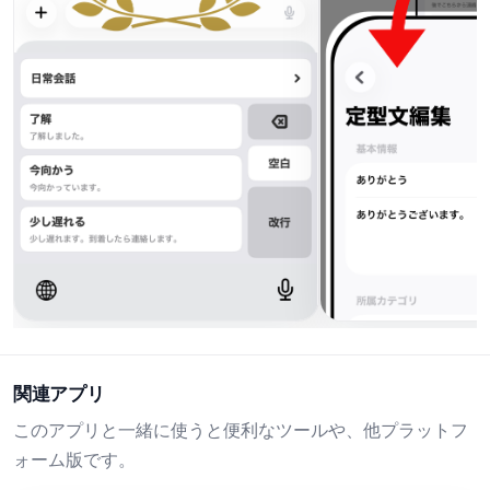
関連アプリ
このアプリと一緒に使うと便利なツールや、他プラットフ
ォーム版です。