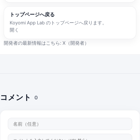
トップページへ戻る
Koyomi App Lab のトップページへ戻ります。
開く
開発者の最新情報はこちら:
X（開発者）
コメント
0