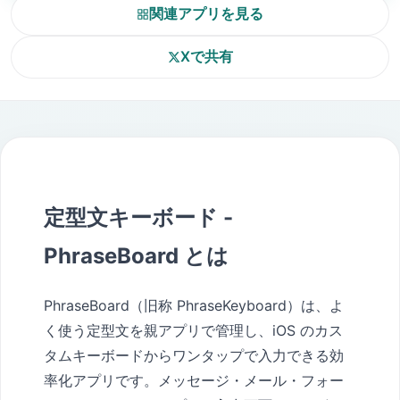
関連アプリを見る
Xで共有
定型文キーボード -
PhraseBoard とは
PhraseBoard（旧称 PhraseKeyboard）は、よ
く使う定型文を親アプリで管理し、iOS のカス
タムキーボードからワンタップで入力できる効
率化アプリです。メッセージ・メール・フォー