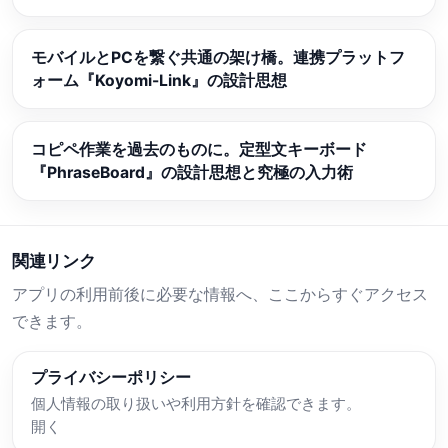
モバイルとPCを繋ぐ共通の架け橋。連携プラットフ
ォーム『Koyomi-Link』の設計思想
コピペ作業を過去のものに。定型文キーボード
『PhraseBoard』の設計思想と究極の入力術
関連リンク
アプリの利用前後に必要な情報へ、ここからすぐアクセス
できます。
プライバシーポリシー
個人情報の取り扱いや利用方針を確認できます。
開く