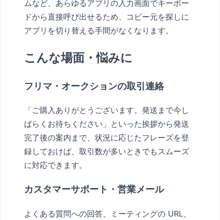
ムなど、あらゆるアプリの入力画面でキーボー
ドから直接呼び出せるため、コピー元を探しに
アプリを切り替える手間がなくなります。
こんな場面・悩みに
フリマ・オークションの取引連絡
「ご購入ありがとうございます。発送まで今し
ばらくお待ちください」といった挨拶から発送
完了後の案内まで、状況に応じたフレーズを登
録しておけば、取引数が多いときでもスムーズ
に対応できます。
カスタマーサポート・営業メール
よくある質問への回答、ミーティングの URL、