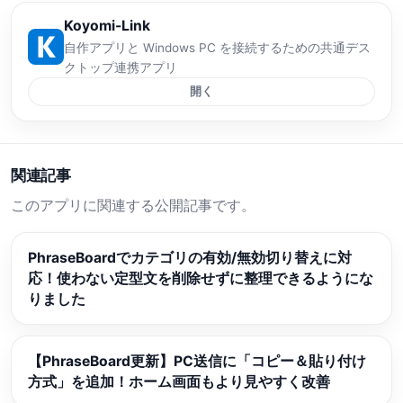
Koyomi-Link
自作アプリと Windows PC を接続するための共通デス
クトップ連携アプリ
開く
関連記事
このアプリに関連する公開記事です。
PhraseBoardでカテゴリの有効/無効切り替えに対
応！使わない定型文を削除せずに整理できるようにな
りました
【PhraseBoard更新】PC送信に「コピー＆貼り付け
方式」を追加！ホーム画面もより見やすく改善