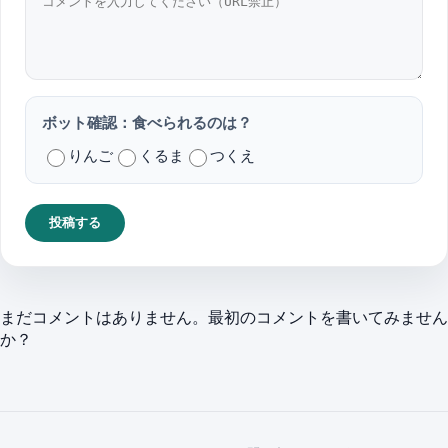
ボット確認：食べられるのは？
りんご
くるま
つくえ
投稿する
まだコメントはありません。最初のコメントを書いてみません
か？