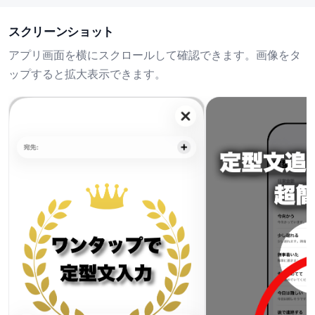
スクリーンショット
アプリ画面を横にスクロールして確認できます。画像をタ
ップすると拡大表示できます。