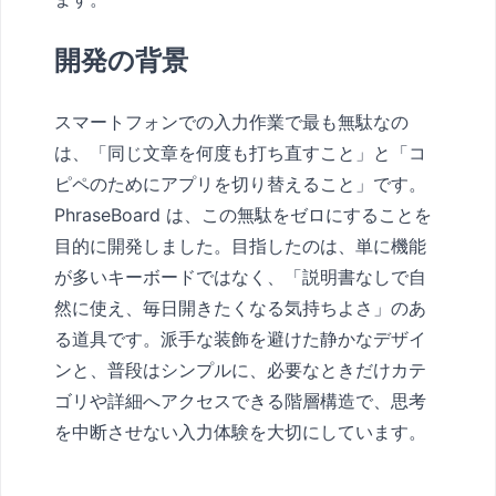
開発の背景
スマートフォンでの入力作業で最も無駄なの
は、「同じ文章を何度も打ち直すこと」と「コ
ピペのためにアプリを切り替えること」です。
PhraseBoard は、この無駄をゼロにすることを
目的に開発しました。目指したのは、単に機能
が多いキーボードではなく、「説明書なしで自
然に使え、毎日開きたくなる気持ちよさ」のあ
る道具です。派手な装飾を避けた静かなデザイ
ンと、普段はシンプルに、必要なときだけカテ
ゴリや詳細へアクセスできる階層構造で、思考
を中断させない入力体験を大切にしています。