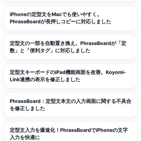
iPhoneの定型文をMacでも使いやすく。
PhraseBoardが長押しコピーに対応しました
定型文の一部を自動置き換え。PhraseBoardが「定
数」と「便利タグ」に対応しました
定型文キーボードのiPad機能画面を改善。Koyomi-
Link連携の表示を修正しました
PhraseBoard：定型文本文の入力画面に関する不具合
を修正しました
定型文入力を爆速化！PhraseBoardでiPhoneの文字
入力を快適に