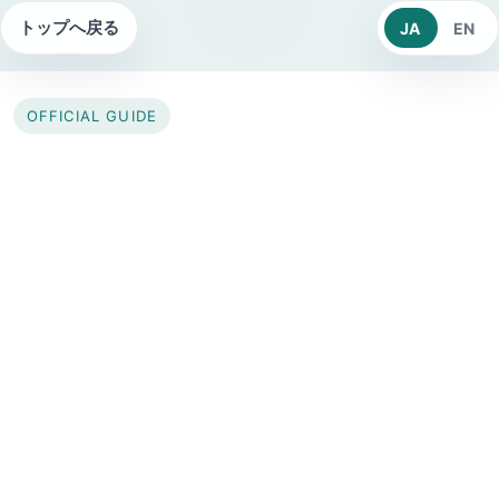
トップへ戻る
JA
EN
OFFICIAL GUIDE