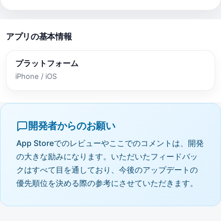
アプリの基本情報
プラットフォーム
iPhone / iOS
開発者からのお願い
App Storeでのレビューやここでのコメントは、開発
の大きな励みになります。いただいたフィードバッ
クはすべて目を通しており、今後のアップデートの
優先順位を決める際の参考にさせていただきます。