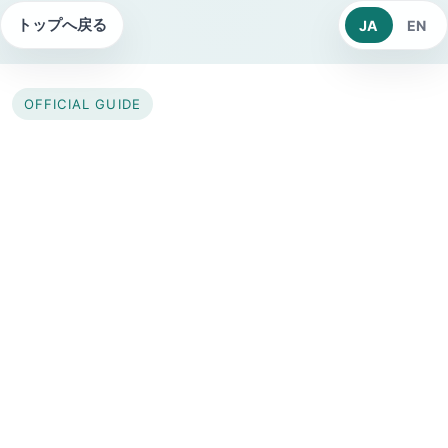
トップへ戻る
JA
EN
OFFICIAL GUIDE