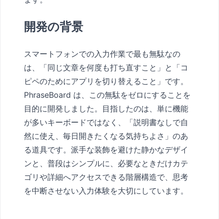
開発の背景
スマートフォンでの入力作業で最も無駄なの
は、「同じ文章を何度も打ち直すこと」と「コ
ピペのためにアプリを切り替えること」です。
PhraseBoard は、この無駄をゼロにすることを
目的に開発しました。目指したのは、単に機能
が多いキーボードではなく、「説明書なしで自
然に使え、毎日開きたくなる気持ちよさ」のあ
る道具です。派手な装飾を避けた静かなデザイ
ンと、普段はシンプルに、必要なときだけカテ
ゴリや詳細へアクセスできる階層構造で、思考
を中断させない入力体験を大切にしています。