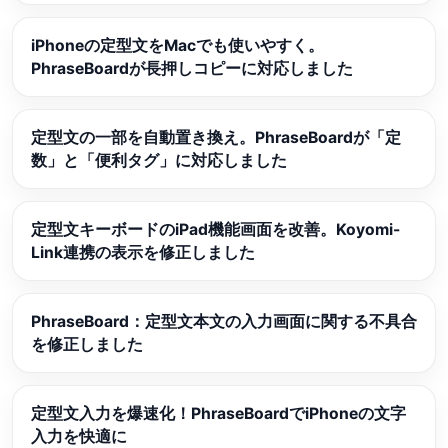
iPhoneの定型文をMacでも使いやすく。
PhraseBoardが長押しコピーに対応しました
定型文の一部を自動置き換え。PhraseBoardが「定
数」と「便利タグ」に対応しました
定型文キーボードのiPad機能画面を改善。Koyomi-
Link連携の表示を修正しました
PhraseBoard：定型文本文の入力画面に関する不具合
を修正しました
定型文入力を爆速化！PhraseBoardでiPhoneの文字
入力を快適に