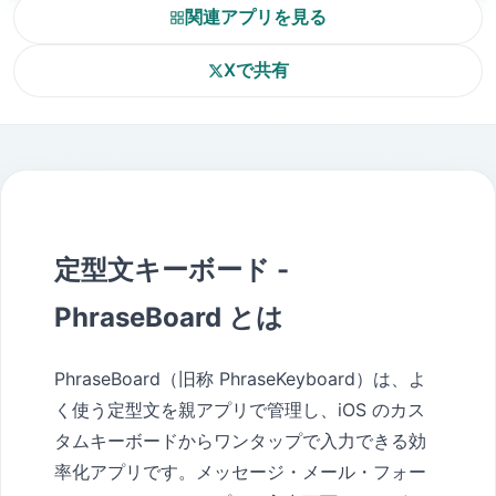
関連アプリを見る
Xで共有
定型文キーボード -
PhraseBoard とは
PhraseBoard（旧称 PhraseKeyboard）は、よ
く使う定型文を親アプリで管理し、iOS のカス
タムキーボードからワンタップで入力できる効
率化アプリです。メッセージ・メール・フォー