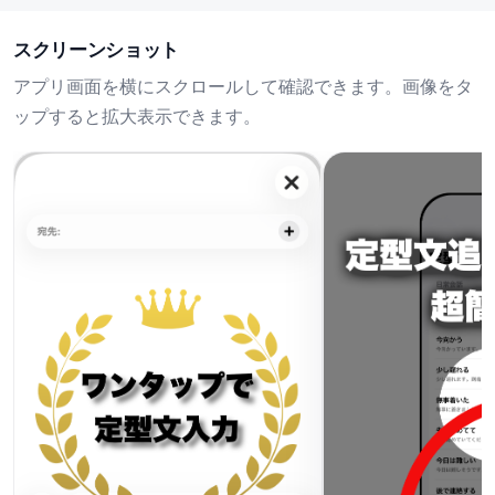
スクリーンショット
アプリ画面を横にスクロールして確認できます。画像をタ
ップすると拡大表示できます。