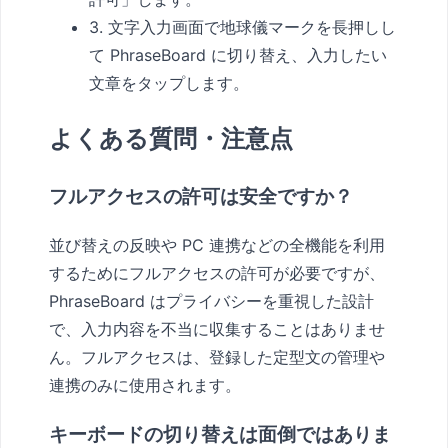
3. 文字入力画面で地球儀マークを長押しし
て PhraseBoard に切り替え、入力したい
文章をタップします。
よくある質問・注意点
フルアクセスの許可は安全ですか？
並び替えの反映や PC 連携などの全機能を利用
するためにフルアクセスの許可が必要ですが、
PhraseBoard はプライバシーを重視した設計
で、入力内容を不当に収集することはありませ
ん。フルアクセスは、登録した定型文の管理や
連携のみに使用されます。
キーボードの切り替えは面倒ではありま