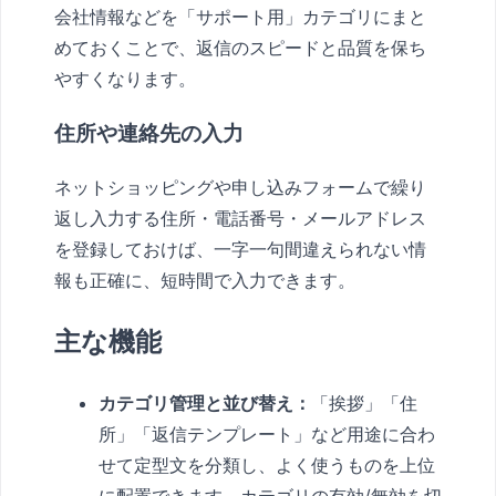
会社情報などを「サポート用」カテゴリにまと
めておくことで、返信のスピードと品質を保ち
やすくなります。
住所や連絡先の入力
ネットショッピングや申し込みフォームで繰り
返し入力する住所・電話番号・メールアドレス
を登録しておけば、一字一句間違えられない情
報も正確に、短時間で入力できます。
主な機能
カテゴリ管理と並び替え：
「挨拶」「住
所」「返信テンプレート」など用途に合わ
せて定型文を分類し、よく使うものを上位