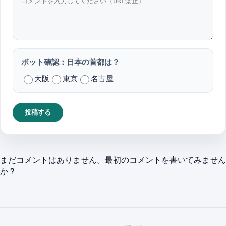
ボット確認：日本の首都は？
大阪
東京
名古屋
投稿する
まだコメントはありません。最初のコメントを書いてみません
か？