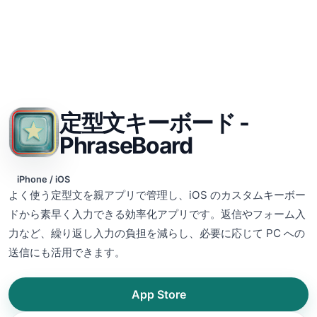
定型文キーボード -
PhraseBoard
iPhone / iOS
よく使う定型文を親アプリで管理し、iOS のカスタムキーボー
ドから素早く入力できる効率化アプリです。返信やフォーム入
力など、繰り返し入力の負担を減らし、必要に応じて PC への
送信にも活用できます。
App Store