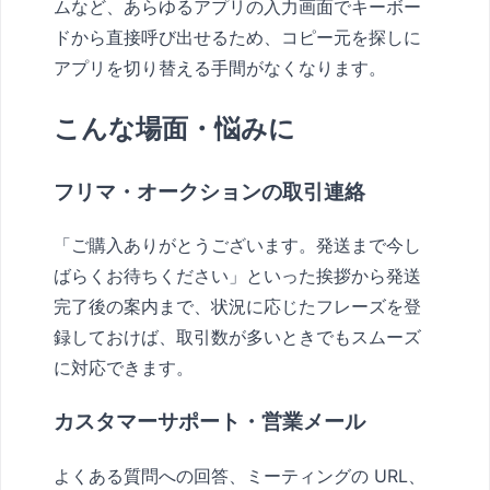
ムなど、あらゆるアプリの入力画面でキーボー
ドから直接呼び出せるため、コピー元を探しに
アプリを切り替える手間がなくなります。
こんな場面・悩みに
フリマ・オークションの取引連絡
「ご購入ありがとうございます。発送まで今し
ばらくお待ちください」といった挨拶から発送
完了後の案内まで、状況に応じたフレーズを登
録しておけば、取引数が多いときでもスムーズ
に対応できます。
カスタマーサポート・営業メール
よくある質問への回答、ミーティングの URL、