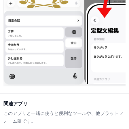
関連アプリ
このアプリと一緒に使うと便利なツールや、他プラットフ
ォーム版です。