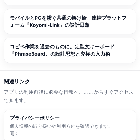
モバイルとPCを繋ぐ共通の架け橋。連携プラットフ
ォーム『Koyomi-Link』の設計思想
コピペ作業を過去のものに。定型文キーボード
『PhraseBoard』の設計思想と究極の入力術
関連リンク
アプリの利用前後に必要な情報へ、ここからすぐアクセス
できます。
プライバシーポリシー
個人情報の取り扱いや利用方針を確認できます。
開く