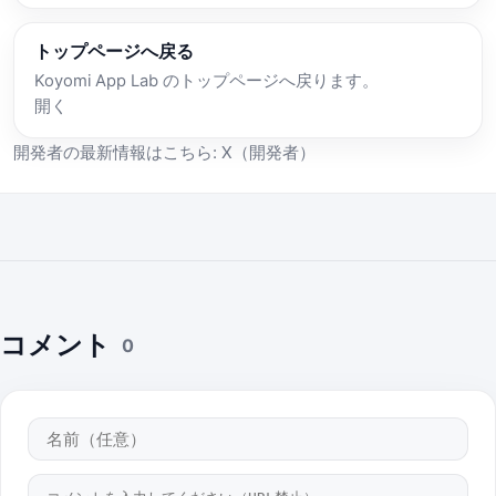
トップページへ戻る
Koyomi App Lab のトップページへ戻ります。
開く
開発者の最新情報はこちら:
X（開発者）
コメント
0