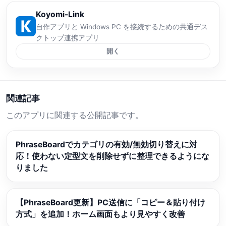
Koyomi-Link
自作アプリと Windows PC を接続するための共通デス
クトップ連携アプリ
開く
関連記事
このアプリに関連する公開記事です。
PhraseBoardでカテゴリの有効/無効切り替えに対
応！使わない定型文を削除せずに整理できるようにな
りました
【PhraseBoard更新】PC送信に「コピー＆貼り付け
方式」を追加！ホーム画面もより見やすく改善