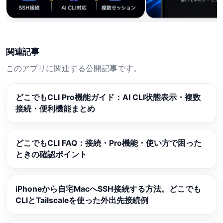
関連記事
このアプリに関連する公開記事です。
どこでもCLI Pro機能ガイド：AI CLI状態表示・複数
接続・便利機能まとめ
どこでもCLI FAQ：接続・Pro機能・使い方で困った
ときの確認ポイント
iPhoneから自宅MacへSSH接続する方法。どこでも
CLIとTailscaleを使った外出先接続例