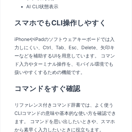
AI CLI状態表示
スマホでもCLI操作しやすく
iPhoneやiPadのソフトウェアキーボードでは入
力しにくい、Ctrl、Tab、Esc、Delete、矢印キ
ーなどを補助するUIを用意しています。 コマン
ド入力やターミナル操作を、モバイル環境でも
扱いやすくするための機能です。
コマンドをすぐ確認
リファレンス付きコマンド辞書では、よく使う
CLIコマンドの意味や基本的な使い方を確認でき
ます。 コマンドを思い出したいときや、スマホ
から素早く入力したいときに役立ちます。