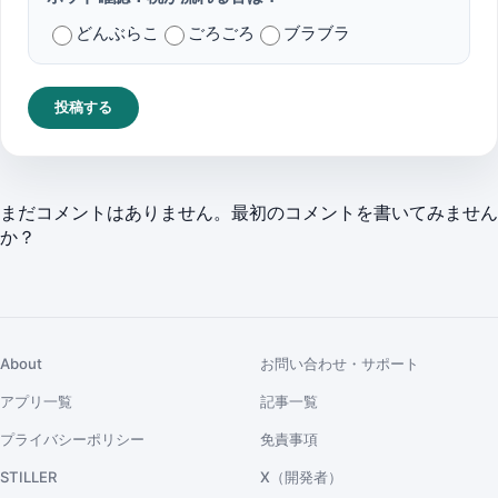
どんぶらこ
ごろごろ
ブラブラ
投稿する
まだコメントはありません。最初のコメントを書いてみません
か？
About
お問い合わせ・サポート
アプリ一覧
記事一覧
プライバシーポリシー
免責事項
STILLER
X（開発者）