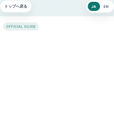
トップへ戻る
JA
EN
OFFICIAL GUIDE