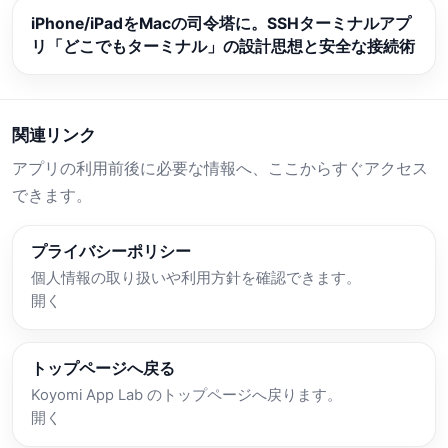
iPhone/iPadをMacの司令塔に。SSHターミナルアプ
リ「どこでもターミナル」の設計思想と安全な接続術
関連リンク
アプリの利用前後に必要な情報へ、ここからすぐアクセス
できます。
プライバシーポリシー
個人情報の取り扱いや利用方針を確認できます。
開く
トップページへ戻る
Koyomi App Lab のトップページへ戻ります。
開く