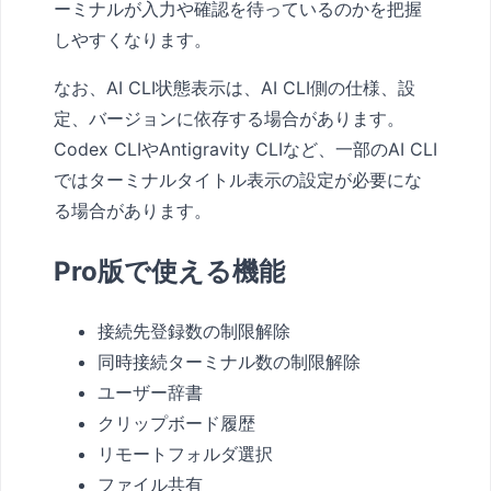
ーミナルが入力や確認を待っているのかを把握
しやすくなります。
なお、AI CLI状態表示は、AI CLI側の仕様、設
定、バージョンに依存する場合があります。
Codex CLIやAntigravity CLIなど、一部のAI CLI
ではターミナルタイトル表示の設定が必要にな
る場合があります。
Pro版で使える機能
接続先登録数の制限解除
同時接続ターミナル数の制限解除
ユーザー辞書
クリップボード履歴
リモートフォルダ選択
ファイル共有