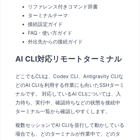
リファレンス付きコマンド辞書
ターミナルテーマ
接続設定ガイド
FAQ・使い方ガイド
外出先からの接続ガイド
AI CLI対応リモートターミナル
どこでもCLIは、Codex CLI、Antigravity CLIな
どのAI CLIを利用する作業にも向いたSSHターミ
ナルです。 対応しているAI CLIについては、入
力待ち、実行中、確認待ちなどの状態を接続中
ターミナル一覧から確認しやすくします。
複数セッションでAI CLIを並行して動かしている
場合でも、どのターミナルが作業中で、どのタ