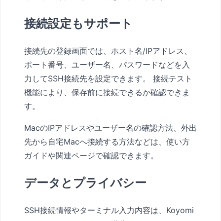
接続設定もサポート
接続先の登録画面では、ホスト名/IPアドレス、
ポート番号、ユーザー名、パスワードなどを入
力してSSH接続先を設定できます。 接続テスト
機能により、保存前に接続できるか確認できま
す。
MacのIPアドレスやユーザー名の確認方法、外出
先から自宅Macへ接続する方法などは、使い方
ガイドや関連ページで確認できます。
データとプライバシー
SSH接続情報やターミナル入力内容は、Koyomi