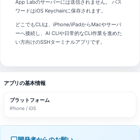
App Labのサーバーには送信されません。 パス
ワードはiOS Keychainに保存されます。
どこでもCLIは、iPhone/iPadからMacやサーバ
ーへ接続し、AI CLIや日常的なCLI作業を進めた
い方向けのSSHターミナルアプリです。
アプリの基本情報
プラットフォーム
iPhone / iOS
開発者からのお願い