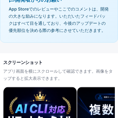
App Storeでのレビューやここでのコメントは、開発
の大きな励みになります。いただいたフィードバッ
クはすべて目を通しており、今後のアップデートの
優先順位を決める際の参考にさせていただきます。
スクリーンショット
アプリ画面を横にスクロールして確認できます。画像をタ
ップすると拡大表示できます。