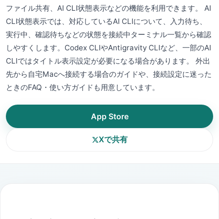
ファイル共有、AI CLI状態表示などの機能を利用できます。 AI
CLI状態表示では、対応しているAI CLIについて、入力待ち、
実行中、確認待ちなどの状態を接続中ターミナル一覧から確認
しやすくします。Codex CLIやAntigravity CLIなど、一部のAI
CLIではタイトル表示設定が必要になる場合があります。 外出
先から自宅Macへ接続する場合のガイドや、接続設定に迷った
ときのFAQ・使い方ガイドも用意しています。
App Store
Xで共有