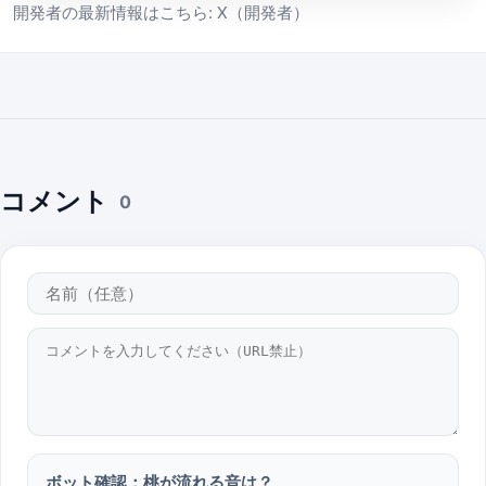
開発者の最新情報はこちら:
X（開発者）
コメント
0
ボット確認：桃が流れる音は？