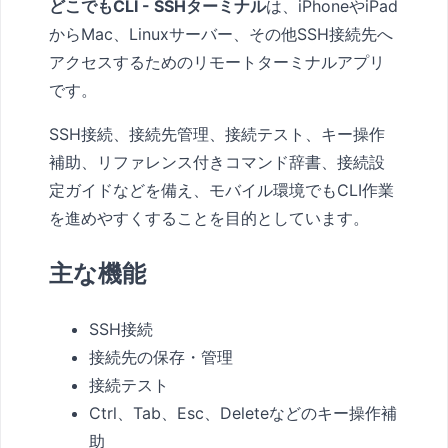
どこでもCLI - SSHターミナル
は、iPhoneやiPad
からMac、Linuxサーバー、その他SSH接続先へ
アクセスするためのリモートターミナルアプリ
です。
SSH接続、接続先管理、接続テスト、キー操作
補助、リファレンス付きコマンド辞書、接続設
定ガイドなどを備え、モバイル環境でもCLI作業
を進めやすくすることを目的としています。
主な機能
SSH接続
接続先の保存・管理
接続テスト
Ctrl、Tab、Esc、Deleteなどのキー操作補
助